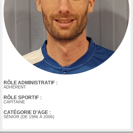
RÔLE ADMINISTRATIF :
ADHÉRENT
RÔLE SPORTIF :
CAPITAINE
CATÉGORIE D'AGE :
SÉNIOR (DE 1986 À 2006)