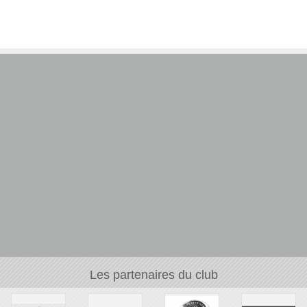
Les partenaires du club