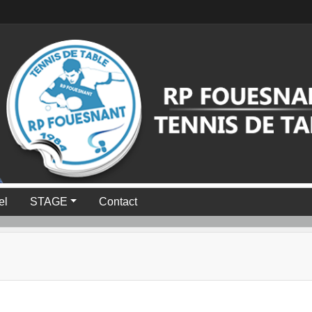
el
STAGE
Contact