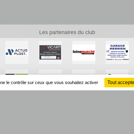
Les partenaires du club
nne le contrôle sur ceux que vous souhaitez activer
Tout accepte