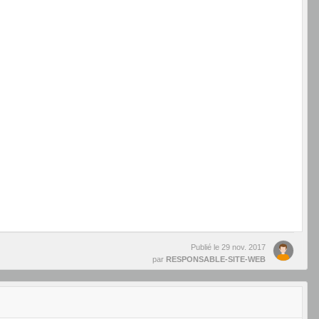
Publié le
29 nov. 2017
par
RESPONSABLE-SITE-WEB