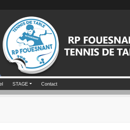
el
STAGE
Contact