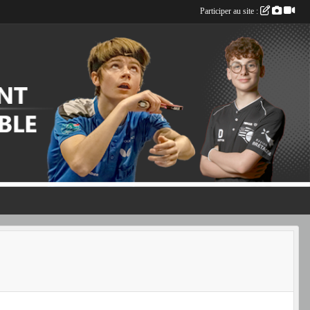
Participer au site :