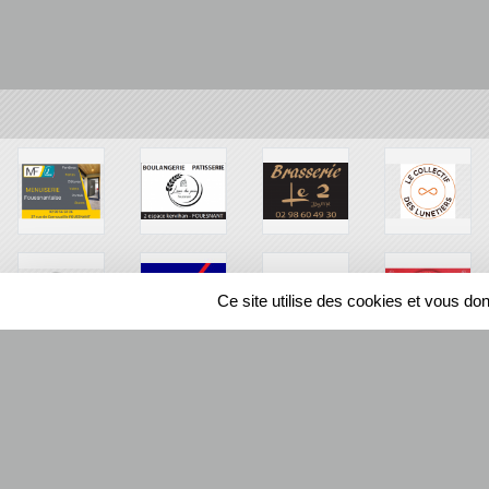
Ce site utilise des cookies et vous do