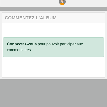
COMMENTEZ L'ALBUM
Connectez-vous
pour pouvoir participer aux
commentaires.