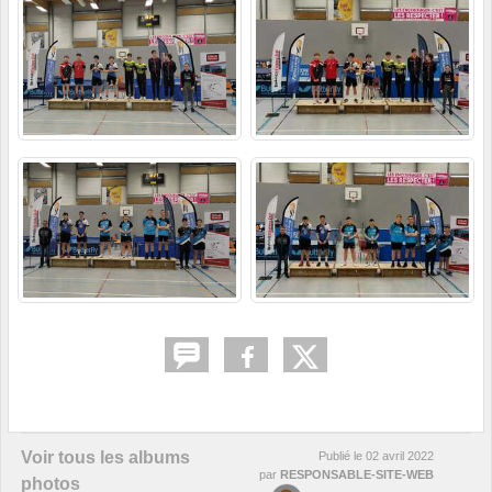
Voir tous les albums
Publié le
02 avril 2022
par
RESPONSABLE-SITE-WEB
photos