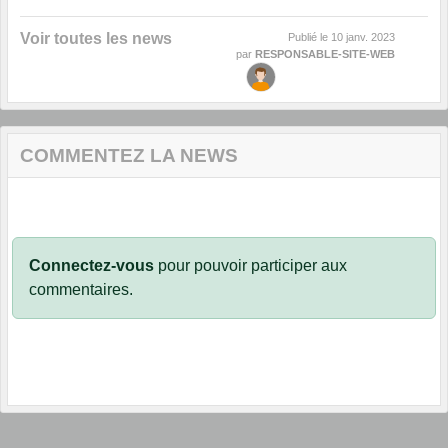
Voir toutes les news
Publié le
10 janv. 2023
par
RESPONSABLE-SITE-WEB
COMMENTEZ LA NEWS
Connectez-vous
pour pouvoir participer aux
commentaires.