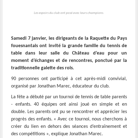
Les espoirs du club ont posé avec leurs champions.
Samedi 7 janvier, les dirigeants de la Raquette du Pays
fouesnantais ont invité la grande famille du tennis de
table dans leur salle du Château d’eau pour un
moment d’échanges et de rencontres, ponctué par la
traditionnelle galette des rois.
90 personnes ont participé à cet après-midi convivial,
organisé par Jonathan Marec, éducateur du club.
La fête a débuté par un tournoi de tennis de table parents
- enfants. 40 équipes ont ainsi joué en simple et en
double. Les parents ont pu se rencontrer et apprécier les
progrès des enfants. « Avec ce tournoi, nous cherchons à
créer du lien en dehors des séances d’entraînement et
des compétitions », explique Jonathan Marec.