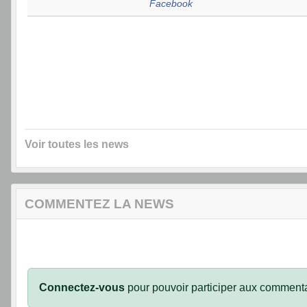
Facebook
Voir toutes les news
COMMENTEZ LA NEWS
Connectez-vous
pour pouvoir participer aux commenta