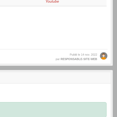
Youtube
Publié le
14 nov. 2022
par
RESPONSABLE-SITE-WEB